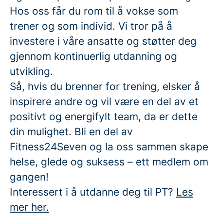
Hos oss får du rom til å vokse som
trener og som individ. Vi tror på å
investere i våre ansatte og støtter deg
gjennom kontinuerlig utdanning og
utvikling.
Så, hvis du brenner for trening, elsker å
inspirere andre og vil være en del av et
positivt og energifylt team, da er dette
din mulighet. Bli en del av
Fitness24Seven og la oss sammen skape
helse, glede og suksess – ett medlem om
gangen!
Interessert i å utdanne deg til PT?
Les
mer her.