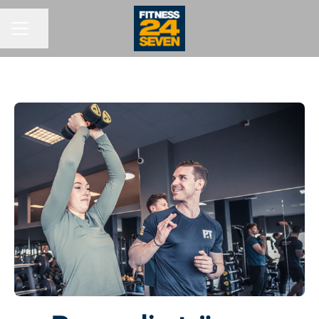
Del siden
KARRIEREMENY