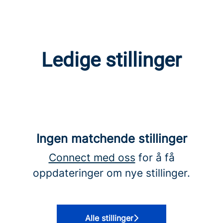
Ledige stillinger
Ingen matchende stillinger
Connect med oss
for å få
oppdateringer om nye stillinger.
Alle stillinger