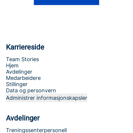
Karriereside
Team Stories
Hjem
Avdelinger
Medarbeidere
Stillinger
Data og personvern
Administrer informasjonskapsler
Avdelinger
Treningssenterpersonell