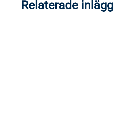
Relaterade inlägg