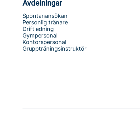
Avdelningar
Spontanansökan
Personlig tränare
Driftledning
Gympersonal
Kontorspersonal
Gruppträningsinstruktör