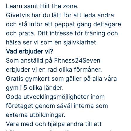
Learn samt Hiit the zone.
Givetvis har du lätt för att leda andra
och stå inför ett peppat gäng deltagare
och prata. Ditt intresse för träning och
hälsa ser vi som en självklarhet.
Vad erbjuder vi?
Som anställd på Fitness24Seven
erbjuder vi en rad olika förmåner.
Gratis gymkort som gäller på alla våra
gym i 5 olika länder.
Goda utvecklingsmöjligheter inom
företaget genom såväl interna som
externa utbildningar.
Vara med och hjälpa andra till ett