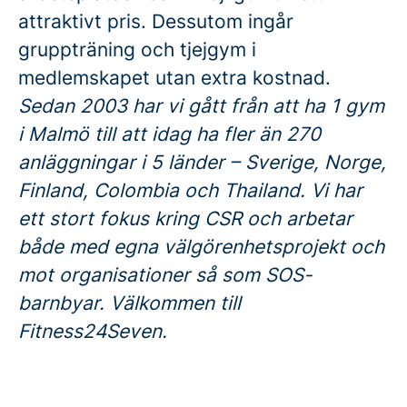
attraktivt pris. Dessutom ingår
gruppträning och tjejgym i
medlemskapet utan extra kostnad.
Sedan 2003 har vi gått från att ha 1 gym
i Malmö till att idag ha fler än 270
anläggningar i 5 länder – Sverige, Norge,
Finland, Colombia och Thailand. Vi har
ett stort fokus kring CSR och arbetar
både med egna välgörenhetsprojekt och
mot organisationer så som SOS-
barnbyar. Välkommen till
Fitness24Seven.