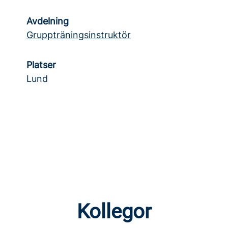
Avdelning
Gruppträningsinstruktör
Platser
Lund
Kollegor