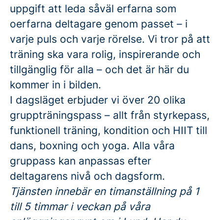
uppgift att leda såväl erfarna som
oerfarna deltagare genom passet – i
varje puls och varje rörelse. Vi tror på att
träning ska vara rolig, inspirerande och
tillgänglig för alla – och det är här du
kommer in i bilden.
I dagsläget erbjuder vi över 20 olika
gruppträningspass – allt från styrkepass,
funktionell träning, kondition och HIIT till
dans, boxning och yoga. Alla våra
gruppass kan anpassas efter
deltagarens nivå och dagsform.
Tjänsten innebär en timanställning på 1
till 5 timmar i veckan på våra