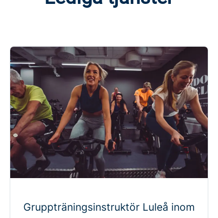
Gruppträningsinstruktör Luleå inom