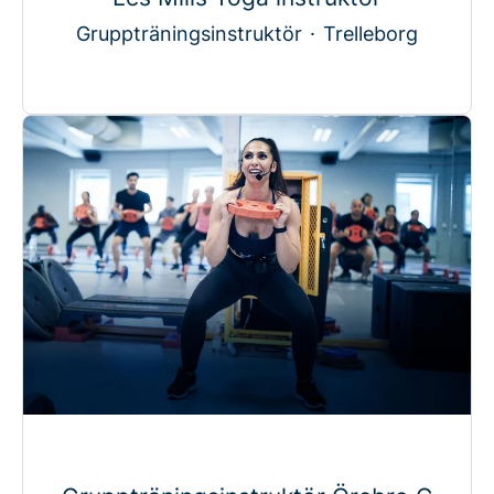
Gruppträningsinstruktör
·
Trelleborg