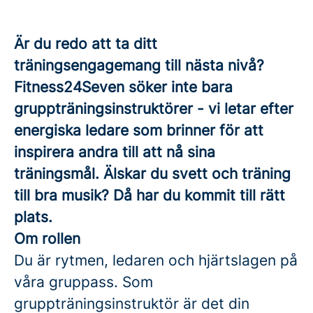
Är du redo att ta ditt
träningsengagemang till nästa nivå?
Fitness24Seven söker inte bara
gruppträningsinstruktörer - vi letar efter
energiska ledare som brinner för att
inspirera andra till att nå sina
träningsmål. Älskar du svett och träning
till bra musik? Då har du kommit till rätt
plats.
Om rollen
Du är rytmen, ledaren och hjärtslagen på
våra gruppass. Som
gruppträningsinstruktör är det din