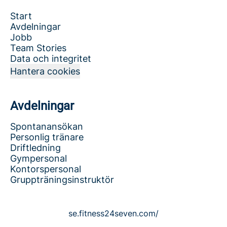
Start
Avdelningar
Jobb
Team Stories
Data och integritet
Hantera cookies
Avdelningar
Spontanansökan
Personlig tränare
Driftledning
Gympersonal
Kontorspersonal
Gruppträningsinstruktör
se.fitness24seven.com/