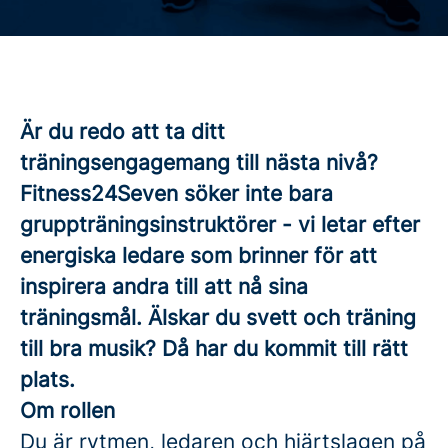
Är du redo att ta ditt
träningsengagemang till nästa nivå?
Fitness24Seven söker inte bara
gruppträningsinstruktörer - vi letar efter
energiska ledare som brinner för att
inspirera andra till att nå sina
träningsmål. Älskar du svett och träning
till bra musik? Då har du kommit till rätt
plats.
Om rollen
Du är rytmen, ledaren och hjärtslagen på