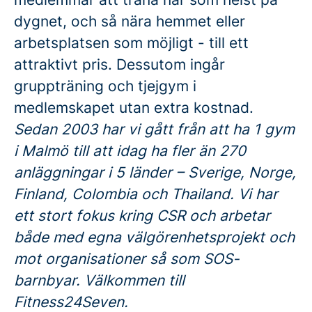
dygnet, och så nära hemmet eller
arbetsplatsen som möjligt - till ett
attraktivt pris. Dessutom ingår
gruppträning och tjejgym i
medlemskapet utan extra kostnad.
Sedan 2003 har vi gått från att ha 1 gym
i Malmö till att idag ha fler än 270
anläggningar i 5 länder – Sverige, Norge,
Finland, Colombia och Thailand. Vi har
ett stort fokus kring CSR och arbetar
både med egna välgörenhetsprojekt och
mot organisationer så som SOS-
barnbyar. Välkommen till
Fitness24Seven.