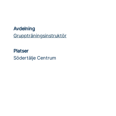
Avdelning
Gruppträningsinstruktör
Platser
Södertälje Centrum