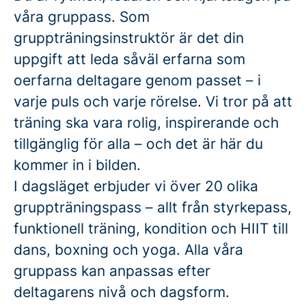
våra gruppass. Som
gruppträningsinstruktör är det din
uppgift att leda såväl erfarna som
oerfarna deltagare genom passet – i
varje puls och varje rörelse. Vi tror på att
träning ska vara rolig, inspirerande och
tillgänglig för alla – och det är här du
kommer in i bilden.
I dagsläget erbjuder vi över 20 olika
gruppträningspass – allt från styrkepass,
funktionell träning, kondition och HIIT till
dans, boxning och yoga. Alla våra
gruppass kan anpassas efter
deltagarens nivå och dagsform.