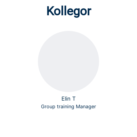
Kollegor
Elin T
Group training Manager