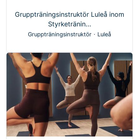
Gruppträningsinstruktör Luleå inom
Styrketränin...
Gruppträningsinstruktör
·
Luleå