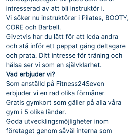
intresserad av att bli instruktör i.
Vi söker nu instruktörer i Pilates, BOOTY,
CORE och Barbell.
Givetvis har du lätt för att leda andra
och stå inför ett peppat gäng deltagare
och prata. Ditt intresse för träning och
hälsa ser vi som en självklarhet.
Vad erbjuder vi?
Som anställd på Fitness24Seven
erbjuder vi en rad olika förmåner.
Gratis gymkort som gäller på alla våra
gym i 5 olika länder.
Goda utvecklingsmöjligheter inom
företaget genom såväl interna som