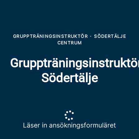
GRUPPTRÄNINGSINSTRUKTÖR
·
SÖDERTÄLJE
CENTRUM
Gruppträningsinstruktö
Södertälje
Läser in ansökningsformuläret