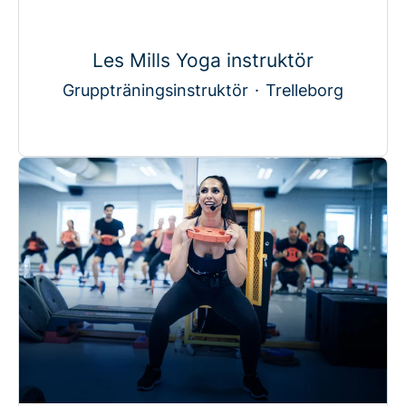
Les Mills Yoga instruktör
Gruppträningsinstruktör
·
Trelleborg