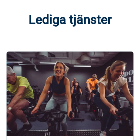
Lediga tjänster