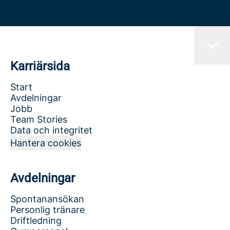
Karriärsida
Start
Avdelningar
Jobb
Team Stories
Data och integritet
Hantera cookies
Avdelningar
Spontanansökan
Personlig tränare
Driftledning