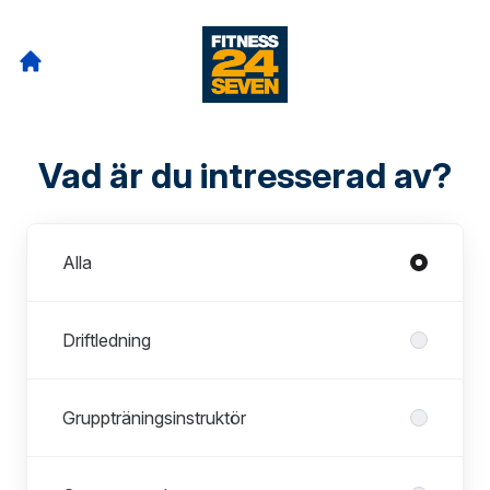
Vad är du intresserad av?
Avdelningar
Alla
Driftledning
Gruppträningsinstruktör